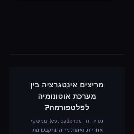
מריצים אינטגרציה בין
מערכת אוטונומיה
לפלטפורמה?
נגדיר יחד test cadence, ממשקי
אחריות, ואמות מידה שיקבעו מתי